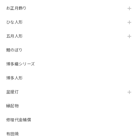
お正月飾り
ひな人形
五月人形
鯉のぼり
博多織シリーズ
博多人形
盆提灯
縁起物
修理代金補償
有田焼