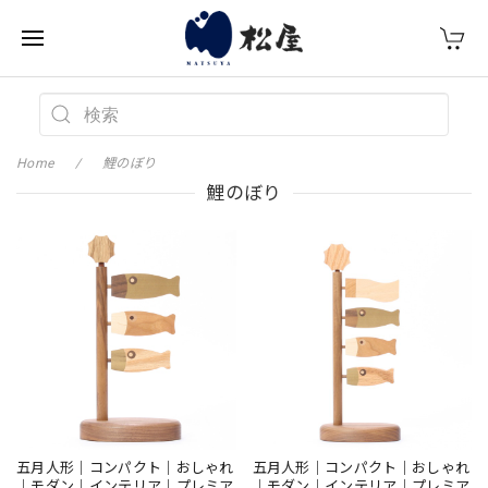
Home
鯉のぼり
鯉のぼり
五月人形｜コンパクト｜おしゃれ
五月人形｜コンパクト｜おしゃれ
｜モダン｜インテリア｜プレミア
｜モダン｜インテリア｜プレミア