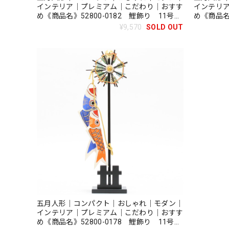
インテリア｜プレミアム｜こだわり｜おすす
インテリ
め《商品名》52800-0182 鯉飾り 11号
め《商品名
悠々
望洋
¥9,570
SOLD OUT
五月人形｜コンパクト｜おしゃれ｜モダン｜
インテリア｜プレミアム｜こだわり｜おすす
め《商品名》52800-0178 鯉飾り 11号