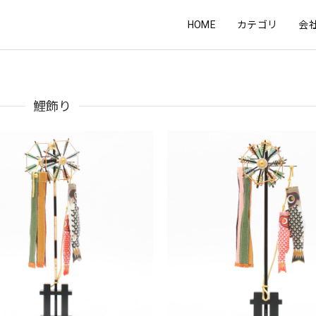
HOME
カテゴリ
会
鯉飾り