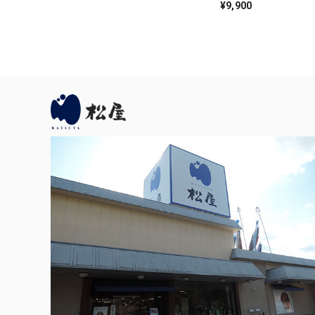
碧空
¥9,900