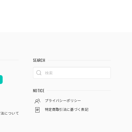
SEARCH
NOTICE
プライバシーポリシー
特定商取引法に基づく表記
方法について