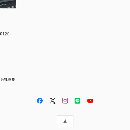
120-
会社概要