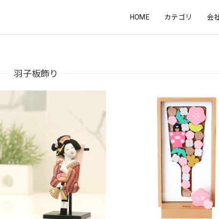
HOME
カテゴリ
会
羽子板飾り