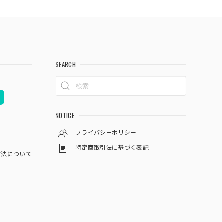
SEARCH
NOTICE
プライバシーポリシー
特定商取引法に基づく表記
方法について