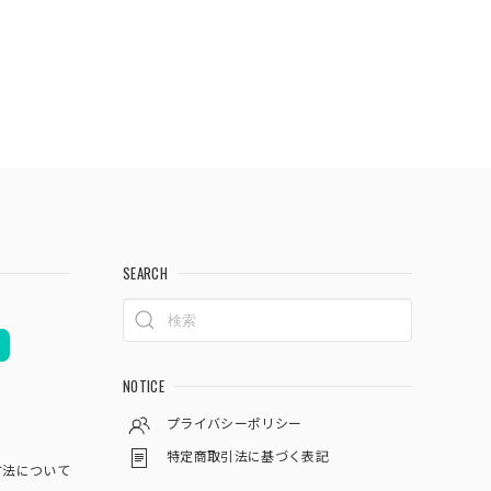
SEARCH
NOTICE
プライバシーポリシー
特定商取引法に基づく表記
方法について