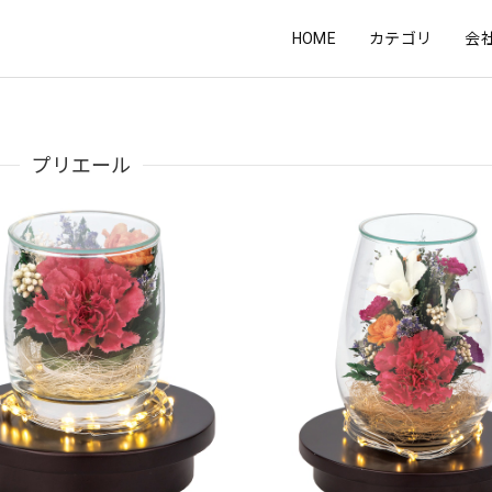
HOME
カテゴリ
会
プリエール