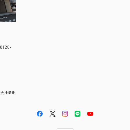
120-
会社概要