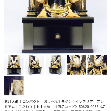
五月人形｜コンパクト｜おしゃれ｜モダン｜インテリア｜プレ
ミアム｜こだわり｜おすすめ｜《商品コード》50620-0058《品