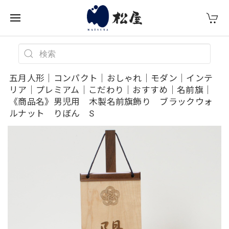
五月人形｜コンパクト｜おしゃれ｜モダン｜インテ
リア｜プレミアム｜こだわり｜おすすめ｜名前旗｜
《商品名》男児用 木製名前旗飾り ブラックウォ
ルナット りぼん S