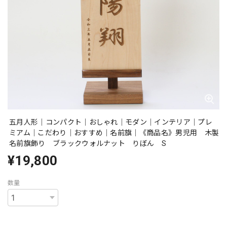
五月人形｜コンパクト｜おしゃれ｜モダン｜インテリア｜プレ
ミアム｜こだわり｜おすすめ｜名前旗｜《商品名》男児用 木製
名前旗飾り ブラックウォルナット りぼん S
¥19,800
数量