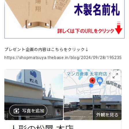
プレゼント企画の内容はこちらをクリック↓
https://shopmatsuya.thebase.in/blog/2024/09/28/195235