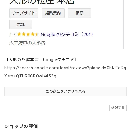
【人形の松屋本店 Googleクチコミ】
https://search.google.com/local/reviews?placeid=ChIJEdRg
YxmaQTUR0CROwl4453g
この商品をアプリで見る
通報する
ショップの評価