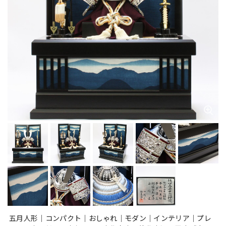
五月人形｜コンパクト｜おしゃれ｜モダン｜インテリア｜プレ