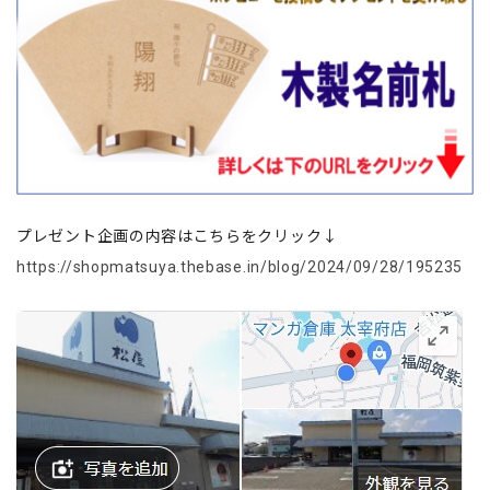
プレゼント企画の内容はこちらをクリック↓
https://shopmatsuya.thebase.in/blog/2024/09/28/195235